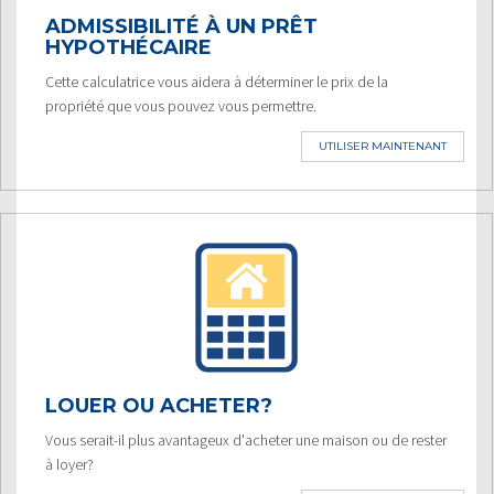
ADMISSIBILITÉ À UN PRÊT
HYPOTHÉCAIRE
Cette calculatrice vous aidera à déterminer le prix de la
propriété que vous pouvez vous permettre.
UTILISER MAINTENANT
LOUER OU ACHETER?
Vous serait-il plus avantageux d'acheter une maison ou de rester
à loyer?