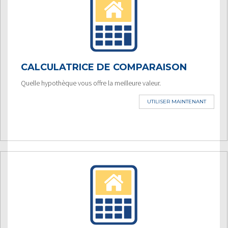
CALCULATRICE DE COMPARAISON
Quelle hypothèque vous offre la meilleure valeur.
UTILISER MAINTENANT