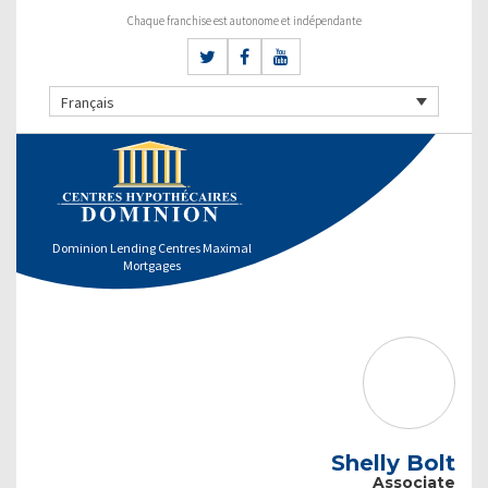
Chaque franchise est autonome et indépendante
Français
Dominion Lending Centres Maximal
Mortgages
Shelly Bolt
Associate