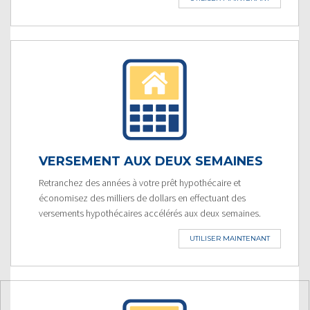
VERSEMENT AUX DEUX SEMAINES
Retranchez des années à votre prêt hypothécaire et
économisez des milliers de dollars en effectuant des
versements hypothécaires accélérés aux deux semaines.
UTILISER MAINTENANT