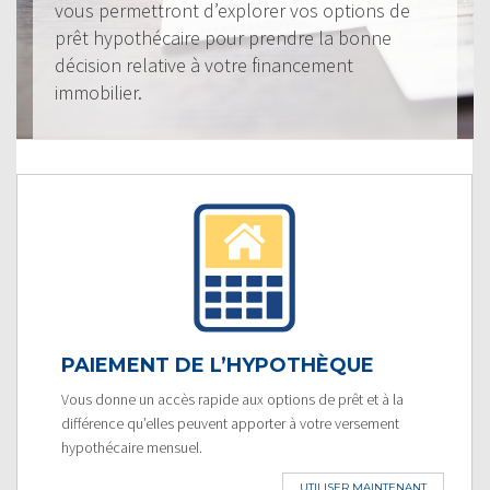
vous permettront d’explorer vos options de
prêt hypothécaire pour prendre la bonne
décision relative à votre financement
immobilier.
PAIEMENT DE L’HYPOTHÈQUE
Vous donne un accès rapide aux options de prêt et à la
différence qu’elles peuvent apporter à votre versement
hypothécaire mensuel.
UTILISER MAINTENANT