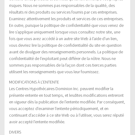
risques. Nous ne sommes pas responsables de la qualité, des
résultats ni des produits ou services fournis par ces entreprises.
Examinez attentivement les produits et services de ces entreprises.
En outre, puisque la politique de confidentialité que vous venez de
lire s’applique uniquement lorsque vous consultez notre site, une
fois que vous avez accédé à un autre site Web à l’aide d’un lien,
vous devriez lire la politique de confidentialité du site en question
avant de divulguer des renseignements personnels. La politique de
confidentialité de l’exploitant peut différer de la nôtre. Nous ne
sommes pas responsables de la façon dont ces tierces parties
utilisent les renseignements que vous leur fournissez.
MODIFICATIONS À L’ENTENTE
Les Centres Hypothécaires Dominion Inc. peuvent modifier la
présente entente en tout temps, et lesdites modifications entreront
en vigueur dès la publication de l’entente modifiée. Par conséquent,
vous acceptez d’examiner l’entente périodiquement, et en
continuant d’accéder à ce site Web ou à l’utiliser, vous serez réputé
avoir accepté l’entente modifiée.
DIVERS