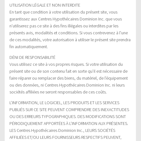
UTILISATION LÉGALE ET NON INTERDITE
En tant que condition à votre utilisation du présent site, vous
garantissez aux Centres Hypothécaires Dominion Inc. que vous
n’utiliserez pas ce site à des fins illégales ou interdites par les
présents avis, modalités et conditions. Si vous contrevenez à l’une
de ces modalités, votre autorisation à utiliser le présent site prendra
fin automatiquement.
DÉNI DE RESPONSABILITÉ
Vous utilisez ce site à vos propres risques. Si votre utilisation du
présent site ou de son contenu fait en sorte qu’il est nécessaire de
faire réparer ou remplacer des biens, du matériel, de l’équipement
ou des données, ni Centres Hypothécaires Dominion Inc. ni leurs
sociétés affiliées ne seront responsables de ces coûts.
L’INFORMATION, LE LOGICIEL, LES PRODUITS ET LES SERVICES
PUBLIÉS SUR CE SITE PEUVENT COMPRENDRE DES INEXACTITUDES
OU DES ERREURS TYPOGRAPHIQUES. DES MODIFICATIONS SONT
PÉRIODIQUEMENT APPORTÉES À L’INFORMATION AUX PRÉSENTES.
LES Centres Hypothécaires Dominion Inc., LEURS SOCIÉTÉS
AFFILIÉES ET/OU LEURS FOURNISSEURS RESPECTIFS PEUVENT,